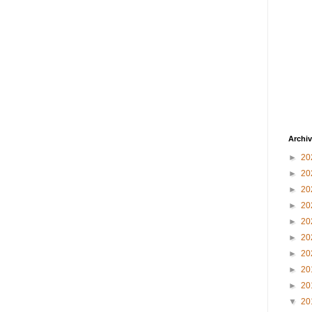
Archiv
►
20
►
20
►
20
►
20
►
20
►
20
►
20
►
20
►
20
▼
20