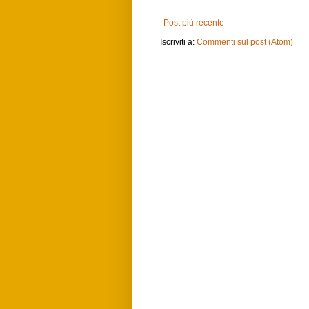
Post più recente
Iscriviti a:
Commenti sul post (Atom)