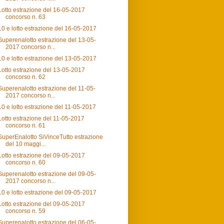
Lotto estrazione del 16-05-2017
concorso n. 63
10 e lotto estrazione del 16-05-2017
Superenalotto estrazione del 13-05-
2017 concorso n...
10 e lotto estrazione del 13-05-2017
Lotto estrazione del 13-05-2017
concorso n. 62
Superenalotto estrazione del 11-05-
2017 concorso n...
10 e lotto estrazione del 11-05-2017
Lotto estrazione del 11-05-2017
concorso n. 61
SuperEnalotto SiVinceTutto estrazione
del 10 maggi...
Lotto estrazione del 09-05-2017
concorso n. 60
Superenalotto estrazione del 09-05-
2017 concorso n...
10 e lotto estrazione del 09-05-2017
Lotto estrazione del 09-05-2017
concorso n. 59
Superenalotto estrazione del 06-05-