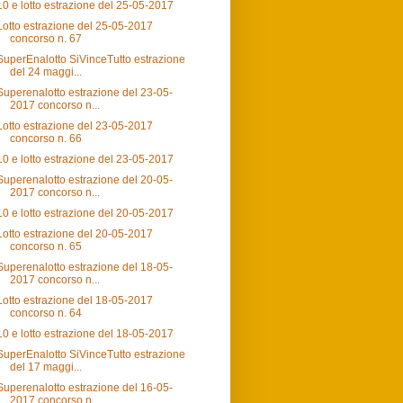
10 e lotto estrazione del 25-05-2017
Lotto estrazione del 25-05-2017
concorso n. 67
SuperEnalotto SiVinceTutto estrazione
del 24 maggi...
Superenalotto estrazione del 23-05-
2017 concorso n...
Lotto estrazione del 23-05-2017
concorso n. 66
10 e lotto estrazione del 23-05-2017
Superenalotto estrazione del 20-05-
2017 concorso n...
10 e lotto estrazione del 20-05-2017
Lotto estrazione del 20-05-2017
concorso n. 65
Superenalotto estrazione del 18-05-
2017 concorso n...
Lotto estrazione del 18-05-2017
concorso n. 64
10 e lotto estrazione del 18-05-2017
SuperEnalotto SiVinceTutto estrazione
del 17 maggi...
Superenalotto estrazione del 16-05-
2017 concorso n...