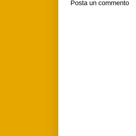
Posta un commento