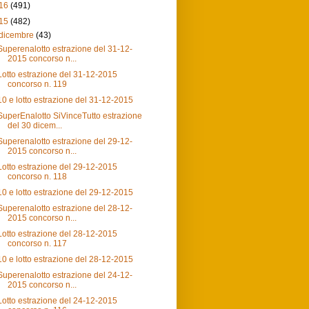
16
(491)
15
(482)
dicembre
(43)
Superenalotto estrazione del 31-12-
2015 concorso n...
Lotto estrazione del 31-12-2015
concorso n. 119
10 e lotto estrazione del 31-12-2015
SuperEnalotto SiVinceTutto estrazione
del 30 dicem...
Superenalotto estrazione del 29-12-
2015 concorso n...
Lotto estrazione del 29-12-2015
concorso n. 118
10 e lotto estrazione del 29-12-2015
Superenalotto estrazione del 28-12-
2015 concorso n...
Lotto estrazione del 28-12-2015
concorso n. 117
10 e lotto estrazione del 28-12-2015
Superenalotto estrazione del 24-12-
2015 concorso n...
Lotto estrazione del 24-12-2015