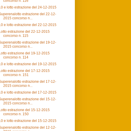
concorso n. 116
10 e lotto estrazione del 24-12-2015
Superenalotto estrazione del 22-12-
2015 concorso n...
10 e lotto estrazione del 22-12-2015
Lotto estrazione del 22-12-2015
concorso n. 115
Superenalotto estrazione del 19-12-
2015 concorso n...
Lotto estrazione del 19-12-2015
concorso n. 114
10 e lotto estrazione del 19-12-2015
Lotto estrazione del 17-12-2015
concorso n. 151
Superenalotto estrazione del 17-12-
2015 concorso n...
10 e lotto estrazione del 17-12-2015
Superenalotto estrazione del 15-12-
2015 concorso n...
Lotto estrazione del 15-12-2015
concorso n. 150
10 e lotto estrazione del 15-12-2015
Superenalotto estrazione del 12-12-