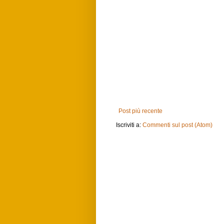
Post più recente
Iscriviti a:
Commenti sul post (Atom)