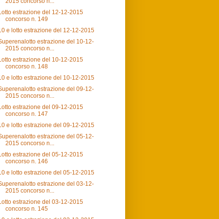
2015 concorso n...
Lotto estrazione del 12-12-2015
concorso n. 149
10 e lotto estrazione del 12-12-2015
Superenalotto estrazione del 10-12-
2015 concorso n...
Lotto estrazione del 10-12-2015
concorso n. 148
10 e lotto estrazione del 10-12-2015
Superenalotto estrazione del 09-12-
2015 concorso n...
Lotto estrazione del 09-12-2015
concorso n. 147
10 e lotto estrazione del 09-12-2015
Superenalotto estrazione del 05-12-
2015 concorso n...
Lotto estrazione del 05-12-2015
concorso n. 146
10 e lotto estrazione del 05-12-2015
Superenalotto estrazione del 03-12-
2015 concorso n...
Lotto estrazione del 03-12-2015
concorso n. 145