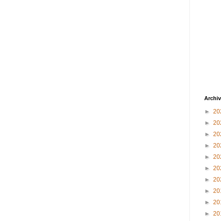
Archiv
►
20
►
20
►
20
►
20
►
20
►
20
►
20
►
20
►
20
►
20